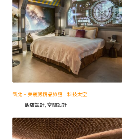
新北 – 美麗殿精品旅館｜科技太空
飯店設計
,
空間設計