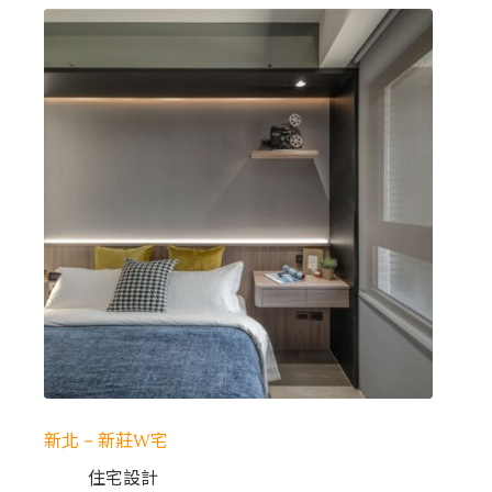
新北 – 新莊W宅
住宅設計