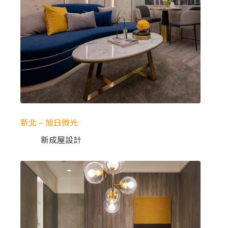
新北 – 旭日微光
新成屋設計