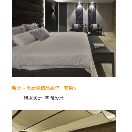
新北 – 美麗殿精品旅館｜套房A
飯店設計
,
空間設計