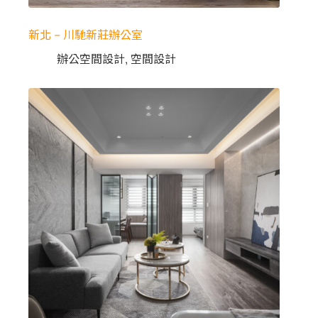
新北 – 川馳新莊辦公室
辦公空間設計
,
空間設計