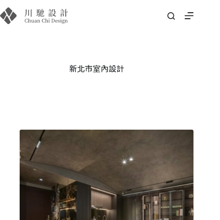
新北市室內設計