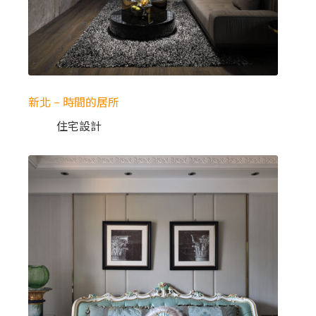
新北 – 時間的居所
住宅設計