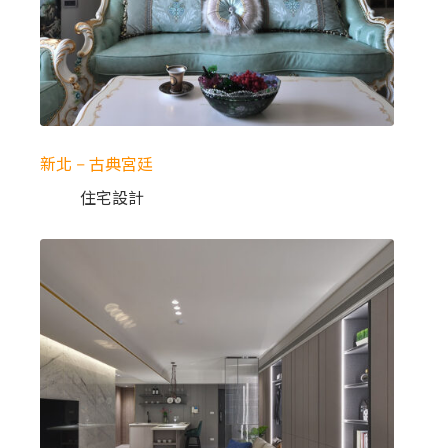
新北 – 古典宮廷
住宅設計