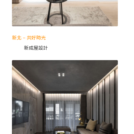
新北 – 共好時光
新成屋設計