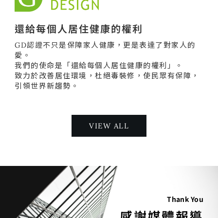
還給每個人居住健康的權利
GD認證不只是保障家人健康，更是表達了對家人的
愛。
我們的使命是「還給每個人居住健康的權利」。
致力於改善居住環境，杜絕毒裝修，使民眾有保障，
引領世界新趨勢。
VIEW ALL
Thank You
感謝媒體報導