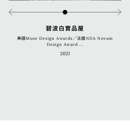
碧波白實品屋
美國Muse Design Awards／法國NDA Novum
Design Award ...
2021