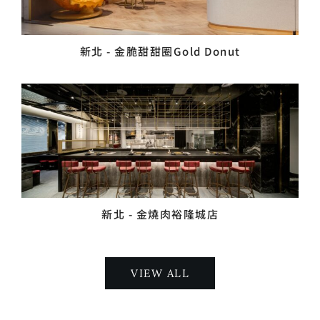
新北 - 金脆甜甜圈Gold Donut
新北 - 金燒肉裕隆城店
VIEW ALL