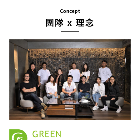
Concept
團隊 x 理念