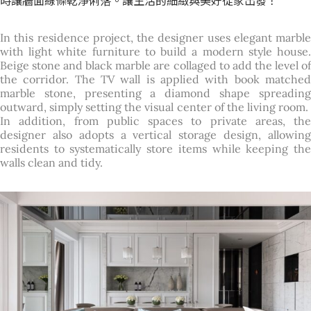
時讓牆面線條乾淨俐落。讓生活的細緻與美好從家出發！
In this residence project, the designer uses elegant marble
with light white furniture to build a modern style house.
Beige stone and black marble are collaged to add the level of
the corridor. The TV wall is applied with book matched
marble stone, presenting a diamond shape spreading
outward, simply setting the visual center of the living room.
In addition, from public spaces to private areas, the
designer also adopts a vertical storage design, allowing
residents to systematically store items while keeping the
walls clean and tidy.