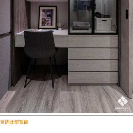
查詢此案報價