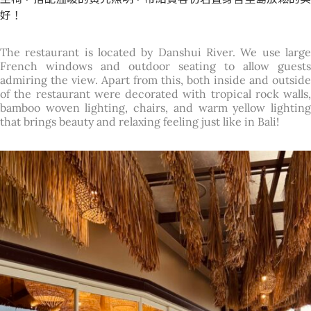
好！
The restaurant is located by Danshui River. We use large
French windows and outdoor seating to allow guests
admiring the view. Apart from this
,
both inside and outside
of the restaurant were decorated with tropical rock walls
,
bamboo woven lighting
,
chairs
,
and warm yellow lightin
that brings beauty and relaxing feeling just like in Bali!