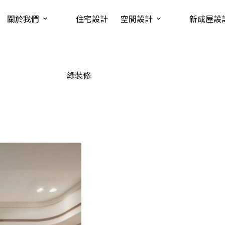
關於我們
住宅設計
空間設計
新成屋設
綠裝修