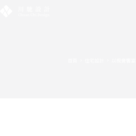
首頁
住宅設計
以視覺饗宴