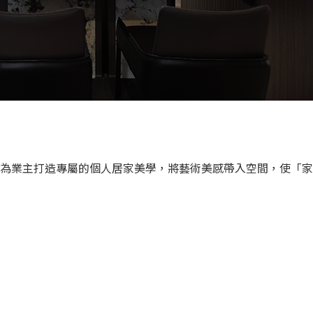
力為業主打造專屬的個人居家美學，將藝術美感帶入空間，使「