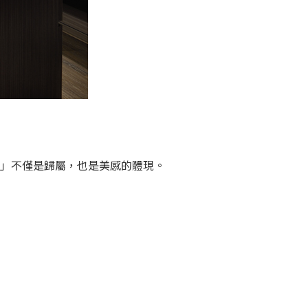
家」不僅是歸屬，也是美感的體現。