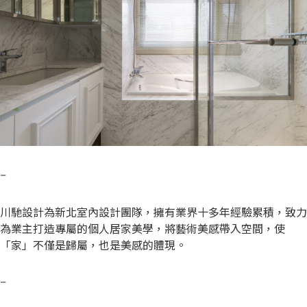
–
川馳設計為新北室內設計團隊，擁有業界十多年經驗累積，致力
為業主打造專屬的個人居家美學，將藝術美感帶入空間，使
「家」不僅是歸屬，也是美感的體現。
–