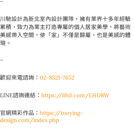
–
川馳設計為新北室內設計團隊，擁有業界十多年經驗
累積，致力為業主打造專屬的個人居家美學，將藝術
美感帶入空間，使「家」不僅是歸屬，也是美感的體
現。
–
歡迎來電諮詢：
02-8521-7652
LINE諮詢連結：
https://lihi1.com/LHD8W
官網精彩作品：
https://tuoying-
design.com/index.php