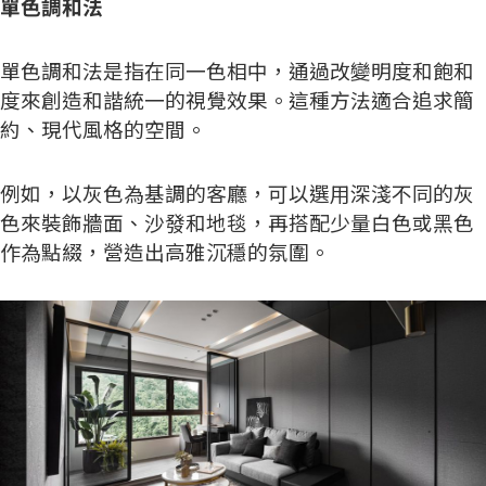
單色調和法
單色調和法是指在同一色相中，通過改變明度和飽和
度來創造和諧統一的視覺效果。這種方法適合追求簡
約、現代風格的空間。
例如，以灰色為基調的客廳，可以選用深淺不同的灰
色來裝飾牆面、沙發和地毯，再搭配少量白色或黑色
作為點綴，營造出高雅沉穩的氛圍。