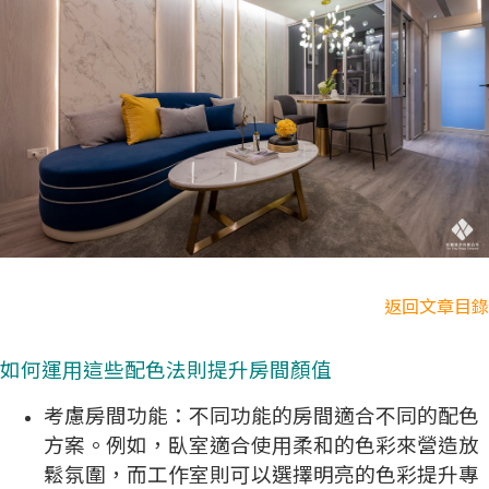
返回文章目錄
如何運用這些配色法則提升房間顏值
考慮房間功能：不同功能的房間適合不同的配色
方案。例如，臥室適合使用柔和的色彩來營造放
鬆氛圍，而工作室則可以選擇明亮的色彩提升專