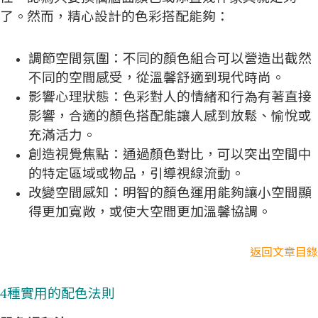
了。然而，精心設計的色彩搭配能夠：
調節空間氛圍：不同的顏色組合可以營造出截然
不同的空間感受，從溫馨舒適到現代時尚。
影響心理狀態：色彩對人的情緒和行為有著直接
影響，合適的顏色搭配能讓人感到放鬆、愉悅或
充滿活力。
創造視覺焦點：通過顏色對比，可以突出空間中
的特定區域或物品，引導視線流動。
改變空間感知：明智的顏色運用能夠讓小空間顯
得更加寬敞，或使大空間更加溫馨協調。
返回文章目錄
4種實用的配色法則