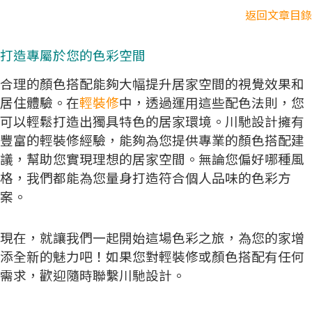
返回文章目錄
打造專屬於您的色彩空間
合理的顏色搭配能夠大幅提升居家空間的視覺效果和
居住體驗。在
輕裝修
中，透過運用這些配色法則，您
可以輕鬆打造出獨具特色的居家環境。川馳設計擁有
豐富的輕裝修經驗，能夠為您提供專業的顏色搭配建
議，幫助您實現理想的居家空間。無論您偏好哪種風
格，我們都能為您量身打造符合個人品味的色彩方
案。
現在，就讓我們一起開始這場色彩之旅，為您的家增
添全新的魅力吧！如果您對輕裝修或顏色搭配有任何
需求，歡迎隨時聯繫川馳設計。