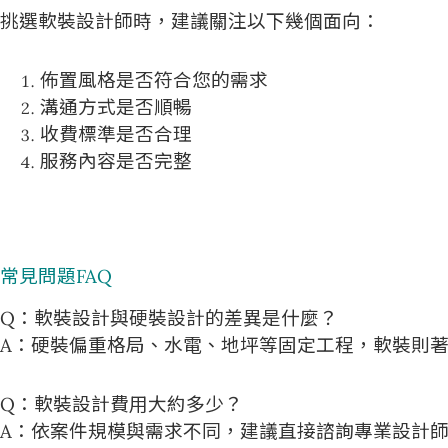
挑選軟裝設計師時，建議關注以下幾個面向：
佈置風格是否符合您的需求
溝通方式是否順暢
收費標準是否合理
服務內容是否完整
常見問題FAQ
Q：軟裝設計與硬裝設計的差異是什麼？
A：硬裝偏重格局、水電、地坪等固定工程，軟裝則
Q：軟裝設計費用大約多少？
A：依案件規模與需求不同，建議直接諮詢專業設計