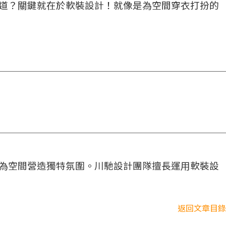
道？關鍵就在於軟裝設計！就像是為空間穿衣打扮的
為空間營造獨特氛圍。川馳設計團隊擅長運用軟裝設
返回文章目錄