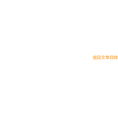
返回文章目錄