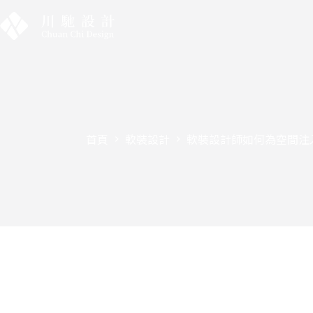
首頁
軟裝設計
軟裝設計師如何為空間注