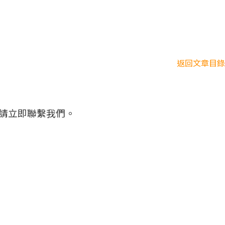
返回文章目錄
請立即聯繫我們。