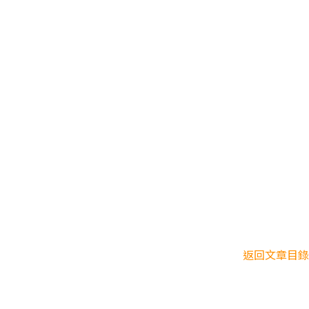
返回文章目錄