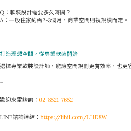
Q：軟裝設計需要多久時間？
A：一般住家約需2-3個月，商業空間則視規模而定。
打造理想空間，從專業軟裝開始
選擇專業軟裝設計師，能讓空間規劃更有效率，也更
–
歡迎來電諮詢：
02-8521-7652
LINE諮詢連結：
https://lihi1.com/LHD8W