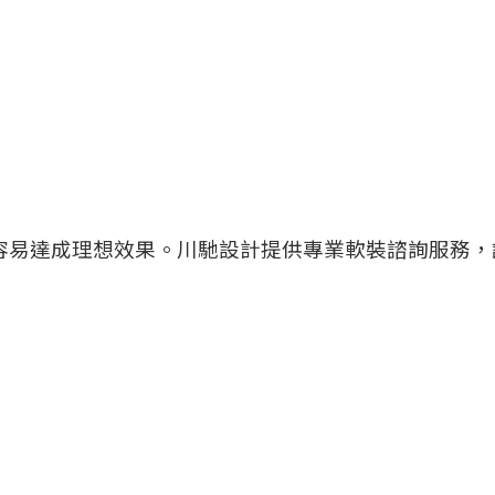
容易達成理想效果。川馳設計提供專業軟裝諮詢服務，