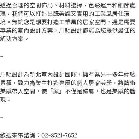
透過合理的空間佈局、材料選擇、色彩運用和細節處
理，我們可以打造出既美觀又實用的工業風居住環
境。無論您是想要打造工業風的居家空間，還是需要
專業的室內設計方案，川馳設計都能為您提供最佳的
解決方案。
–
川馳設計為新北室內設計團隊，擁有業界十多年經驗
累積，致力為業主打造專屬的個人居家美學，將藝術
美感帶入空間，使「家」不僅是歸屬，也是美感的體
現。
–
歡迎來電諮詢：02-8521-7652