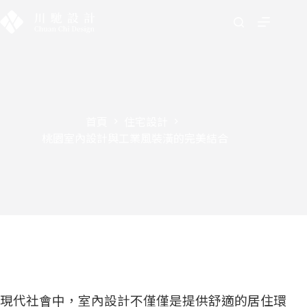
首頁
住宅設計
桃園室內設計與工業風裝潢的完美結合
現代社會中，室內設計不僅僅是提供舒適的居住環