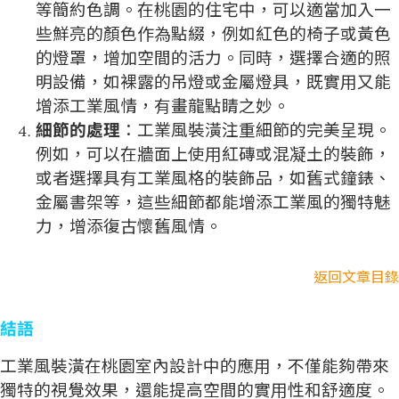
等簡約色調。在桃園的住宅中，可以適當加入一
些鮮亮的顏色作為點綴，例如紅色的椅子或黃色
的燈罩，增加空間的活力。同時，選擇合適的照
明設備，如裸露的吊燈或金屬燈具，既實用又能
增添工業風情，有畫龍點睛之妙。
細節的處理
：工業風裝潢注重細節的完美呈現。
例如，可以在牆面上使用紅磚或混凝土的裝飾，
或者選擇具有工業風格的裝飾品，如舊式鐘錶、
金屬書架等，這些細節都能增添工業風的獨特魅
力，增添復古懷舊風情。
返回文章目錄
結語
工業風裝潢在桃園室內設計中的應用，不僅能夠帶來
獨特的視覺效果，還能提高空間的實用性和舒適度。