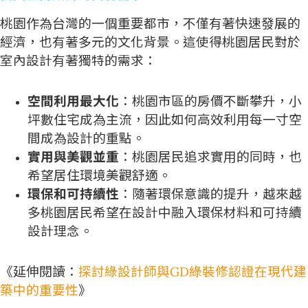
桃園作為台灣的一個重要都市，不僅有著快速發展的
經濟，也有著多元的文化背景。這使得桃園居民對於
室內設計有著獨特的需求：
空間利用最大化
：桃園市區的房價不斷攀升，小
坪數住宅成為主流，因此如何高效利用每一寸空
間成為設計的重點。
實用與美觀並重
：桃園居民追求實用的同時，也
希望居住環境美觀舒適。
環保和可持續性
：隨著環保意識的提升，越來越
多桃園居民希望在設計中融入環保材料和可持續
設計理念。
《延伸閱讀：
探討綠設計師與GD綠裝修認證在現代建
築中的重要性
》