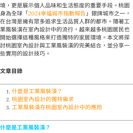
境，更是展示個人品味和生活態度的重要手段。桃園
身為全球「
2024幸福城市指數報告
」銀牌城市之一，
在台灣是擁有眾多追求生活品質人群的都市。隨著工
業風裝潢在室內設計中的流行，越來越多桃園居民也
開始選擇這種風格來打造獨特的家居環境。本文將探
討桃園室內設計與工業風裝潢的完美結合，並分享一
些實用的設計技巧。
文章目錄
什麼是工業風裝潢？
桃園室內設計的獨特需求
工業風裝潢在桃園室內設計中的應用
什麼是工業風裝潢？