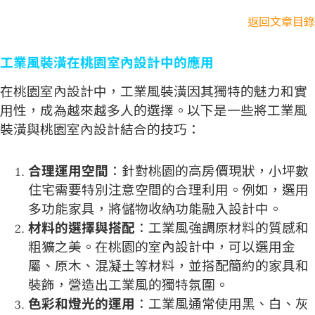
返回文章目錄
工業風裝潢在桃園室內設計中的應用
在桃園室內設計中，工業風裝潢因其獨特的魅力和實
用性，成為越來越多人的選擇。以下是一些將工業風
裝潢與桃園室內設計結合的技巧：
合理運用空間
：針對桃園的高房價現狀，小坪數
住宅需要特別注意空間的合理利用。例如，選用
多功能家具，將儲物收納功能融入設計中。
材料的選擇與搭配
：工業風強調原材料的質感和
粗獷之美。在桃園的室內設計中，可以選用金
屬、原木、混凝土等材料，並搭配簡約的家具和
裝飾，營造出工業風的獨特氛圍。
色彩和燈光的運用
：工業風通常使用黑、白、灰